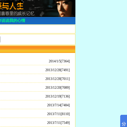
来说说我的心情
2014/1/5[7364]
2013/12/28[7491]
2013/12/28[7011]
2013/12/20[7089]
2013/12/19[7136]
2013/7/14[7484]
2013/7/11[8110]
2013/7/11[7549]